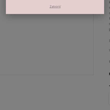
Zatvoriť