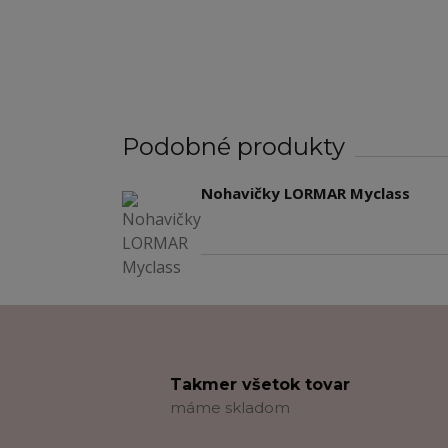
Podobné produkty
Nohavičky LORMAR Myclass
Takmer všetok tovar
máme skladom