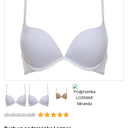
Ohodnotiť produkt