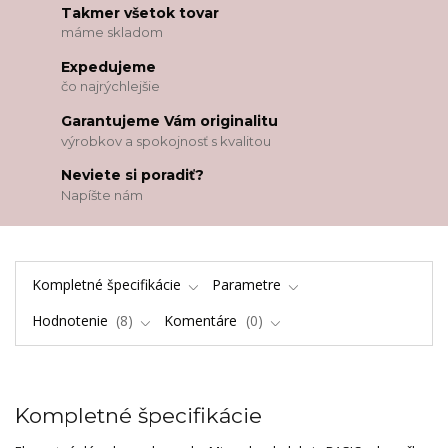
Takmer všetok tovar
máme skladom
Expedujeme
čo najrýchlejšie
Garantujeme Vám originalitu
výrobkov a spokojnosť s kvalitou
Neviete si poradiť?
Napíšte nám
Kompletné špecifikácie
Parametre
Hodnotenie
8
Komentáre
0
Kompletné špecifikácie