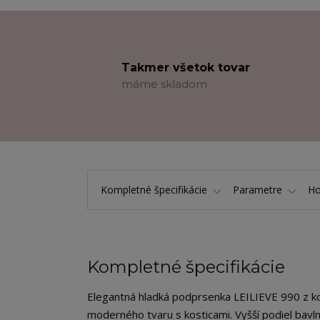
Takmer všetok tovar
máme skladom
Kompletné špecifikácie
Parametre
Ho
Kompletné špecifikácie
Elegantná hladká podprsenka LEILIEVE 990 z k
moderného tvaru s kosticami. Vyšší podiel bavln