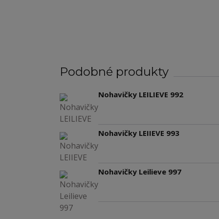
Podobné produkty
Nohavičky LEILIEVE 992
Nohavičky LEIIEVE 993
Nohavičky Leilieve 997