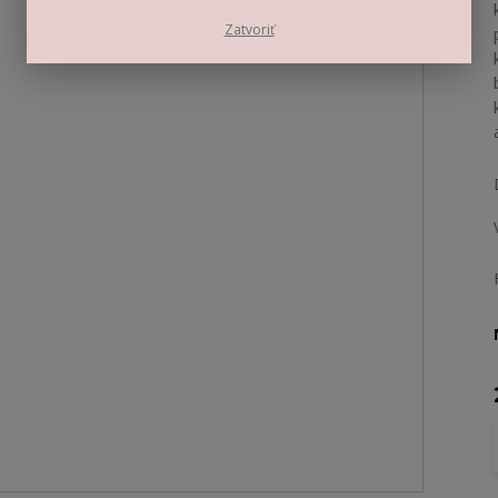
Zatvoriť