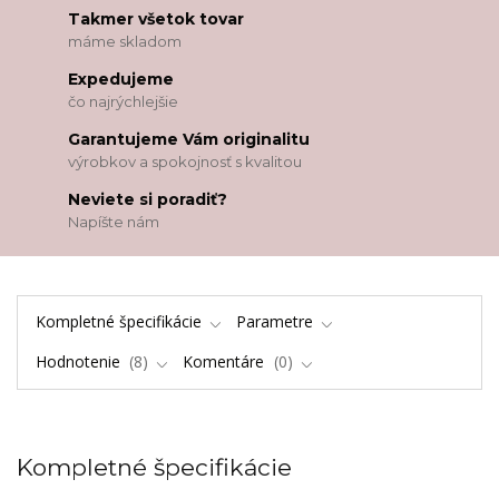
Takmer všetok tovar
máme skladom
Expedujeme
čo najrýchlejšie
Garantujeme Vám originalitu
výrobkov a spokojnosť s kvalitou
Neviete si poradiť?
Napíšte nám
Kompletné špecifikácie
Parametre
Hodnotenie
8
Komentáre
0
Kompletné špecifikácie