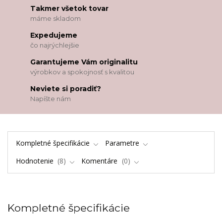
Takmer všetok tovar
máme skladom
Expedujeme
čo najrýchlejšie
Garantujeme Vám originalitu
výrobkov a spokojnosť s kvalitou
Neviete si poradiť?
Napíšte nám
Kompletné špecifikácie
Parametre
Hodnotenie
8
Komentáre
0
Kompletné špecifikácie