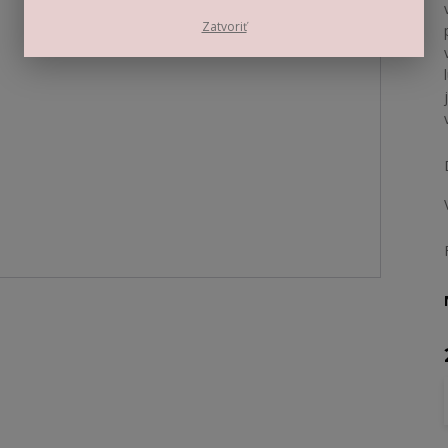
Zatvoriť