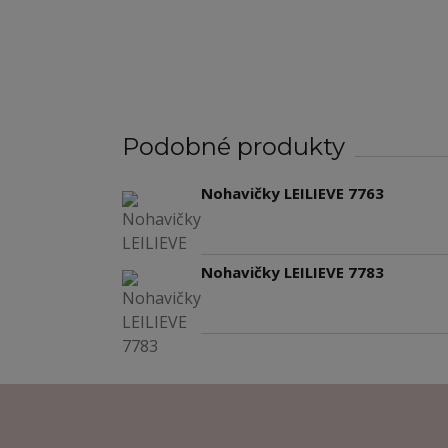
Podobné produkty
Nohavičky LEILIEVE 7763
Nohavičky LEILIEVE 7783