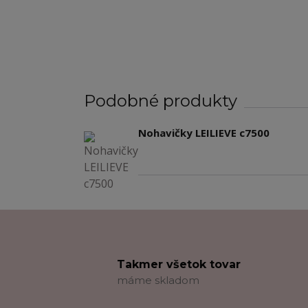
Podobné produkty
Nohavičky LEILIEVE c7500
Takmer všetok tovar
máme skladom