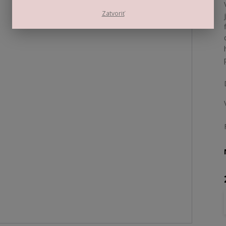
Zatvoriť