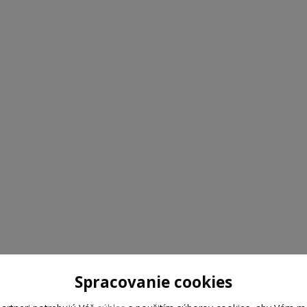
Spracovanie cookies