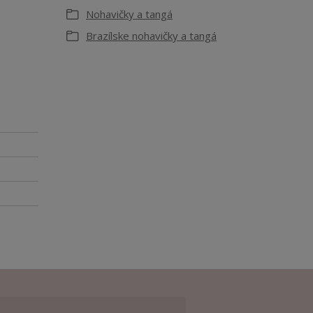
Nohavičky a tangá
Brazílske nohavičky a tangá