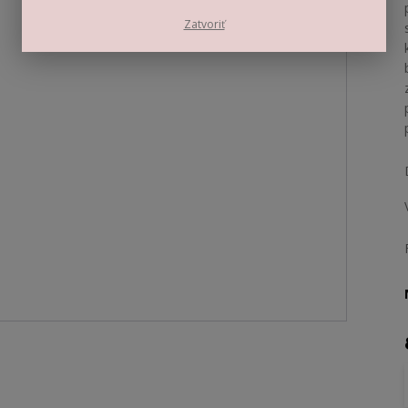
Zatvoriť