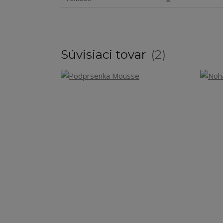
Súvisiaci tovar
2