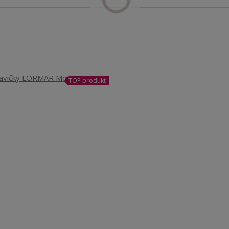
TOP produkt