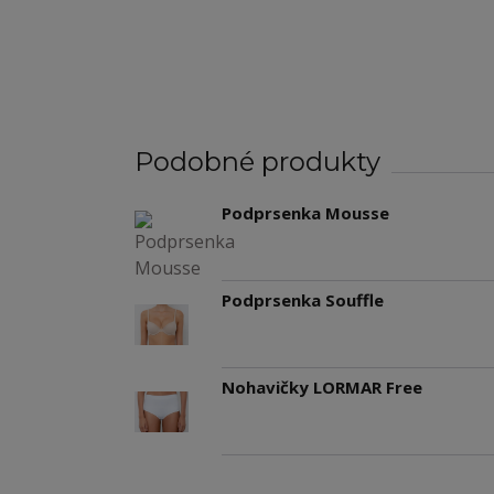
Podobné produkty
Podprsenka Mousse
Podprsenka Souffle
Nohavičky LORMAR Free