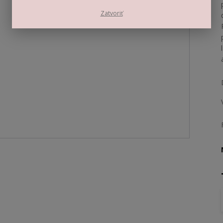
Zatvoriť