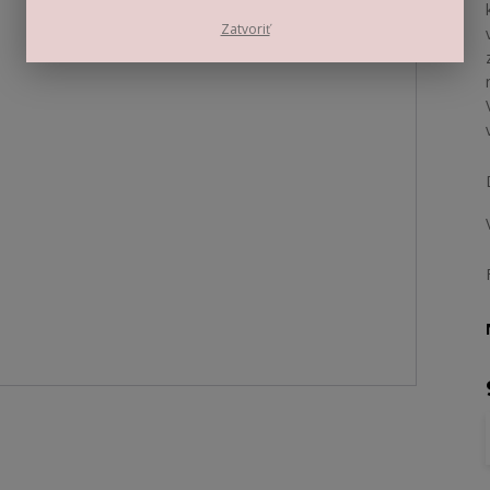
Zatvoriť