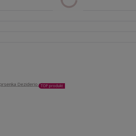
TOP produkt