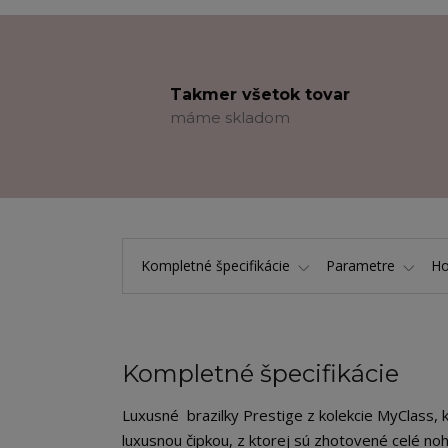
Takmer všetok tovar
máme skladom
Kompletné špecifikácie
Parametre
Ho
Kompletné špecifikácie
Luxusné brazilky Prestige z kolekcie MyClass, 
luxusnou čipkou, z ktorej sú zhotovené celé noh