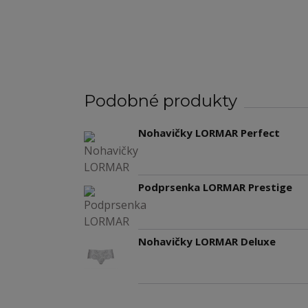
Podobné produkty
Nohavičky LORMAR Perfect
Podprsenka LORMAR Prestige
Nohavičky LORMAR Deluxe