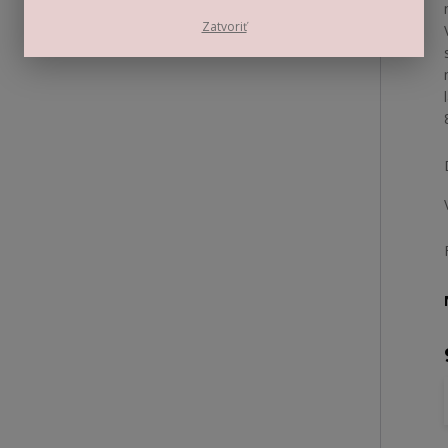
Zatvoriť