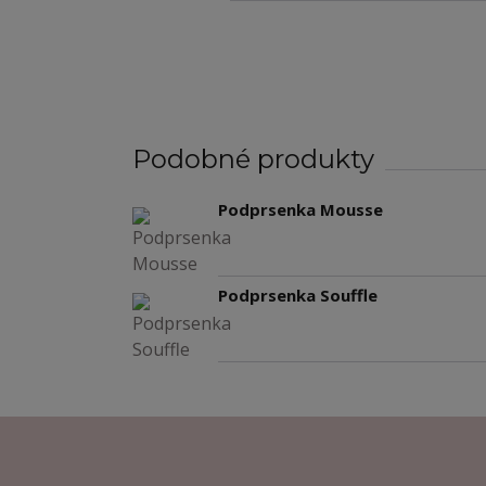
Podobné produkty
Podprsenka Mousse
Podprsenka Souffle