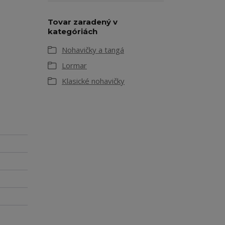
Tovar zaradený v
kategóriách
Nohavičky a tangá
Lormar
Klasické nohavičky