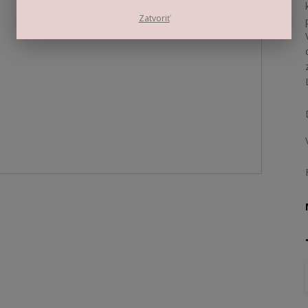
Zatvoriť