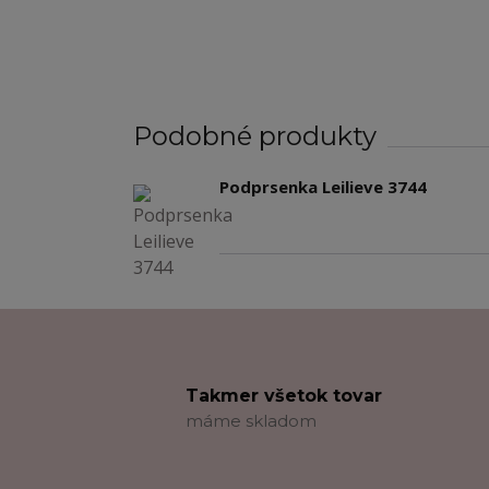
Podobné produkty
Podprsenka Leilieve 3744
Takmer všetok tovar
máme skladom